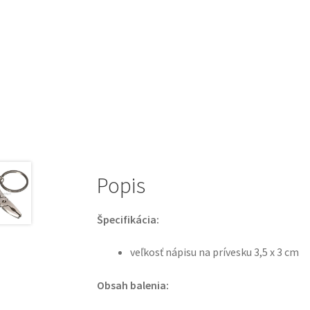
Popis
Špecifikácia:
veľkosť nápisu na prívesku 3,5 x 3 cm
Obsah balenia: