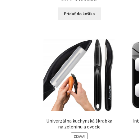
Pridať do košíka
Univerzálna kuchynská škrabka
Int
na zeleninu a ovocie
ZĽAVA!