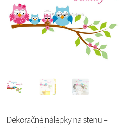
Dekoračné nálepky na stenu –