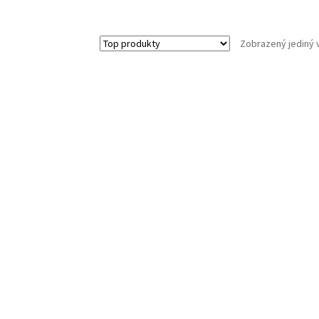
Zobrazený jediný 