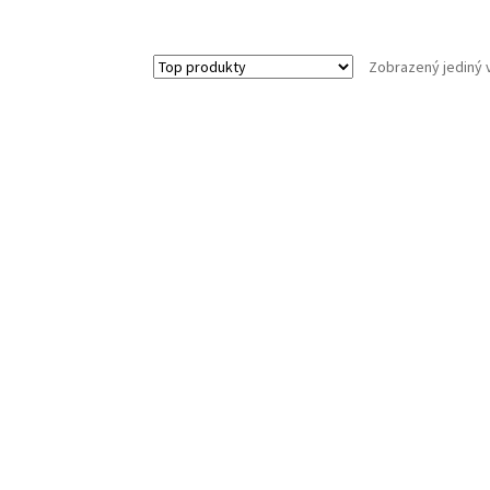
Zobrazený jediný 