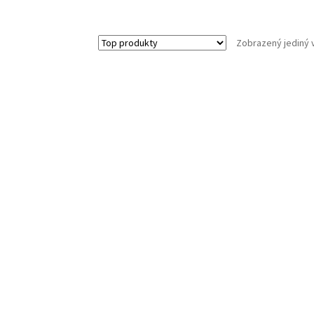
Zobrazený jediný 