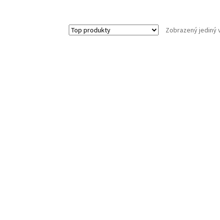
Zobrazený jediný 