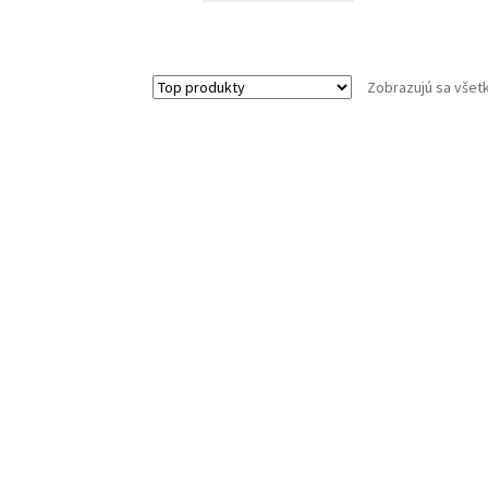
Zobrazujú sa všet