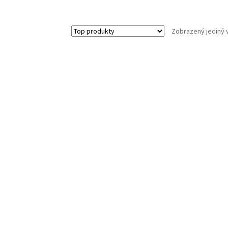
Zobrazený jediný 