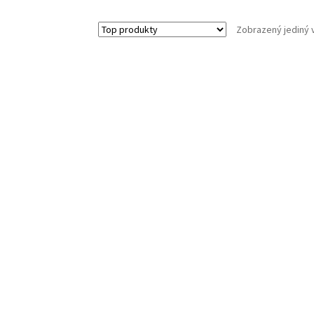
Zobrazený jediný 