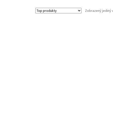
Zobrazený jediný 