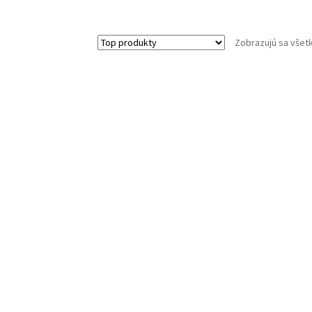
Zobrazujú sa všet