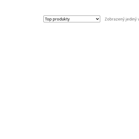
Zobrazený jediný 