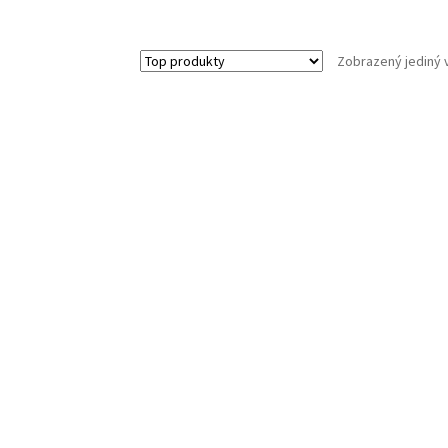
Zobrazený jediný 